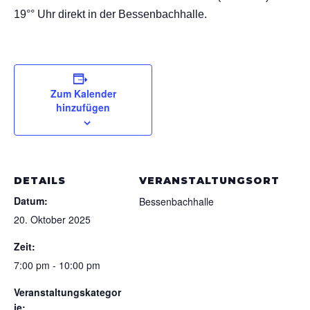
19°° Uhr direkt in der Bessenbachhalle.
Zum Kalender
hinzufügen
DETAILS
VERANSTALTUNGSORT
Datum:
Bessenbachhalle
20. Oktober 2025
Zeit:
7:00 pm - 10:00 pm
Veranstaltungskategor
ie: