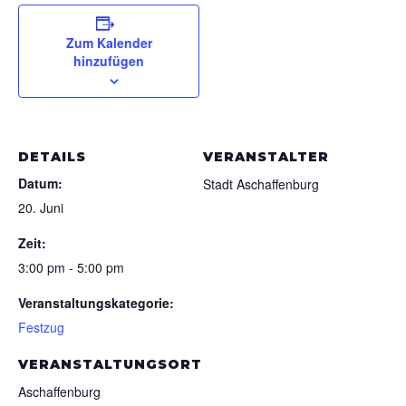
Zum Kalender
hinzufügen
DETAILS
VERANSTALTER
Datum:
Stadt Aschaffenburg
20. Juni
Zeit:
3:00 pm - 5:00 pm
Veranstaltungskategorie:
Festzug
VERANSTALTUNGSORT
Aschaffenburg