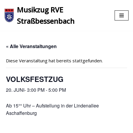
Musikzug RVE
Zum
Straßbessenbach
Inhalt
springen
« Alle Veranstaltungen
Diese Veranstaltung hat bereits stattgefunden.
VOLKSFESTZUG
20. JUNI- 3:00 PM
-
5:00 PM
Ab 15°° Uhr – Aufstellung in der Lindenallee
Aschaffenburg