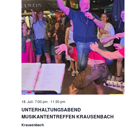
18. Juli- 7:00 pm
-
11:30 pm
UNTERHALTUNGSABEND
MUSIKANTENTREFFEN KRAUSENBACH
Krausenbach