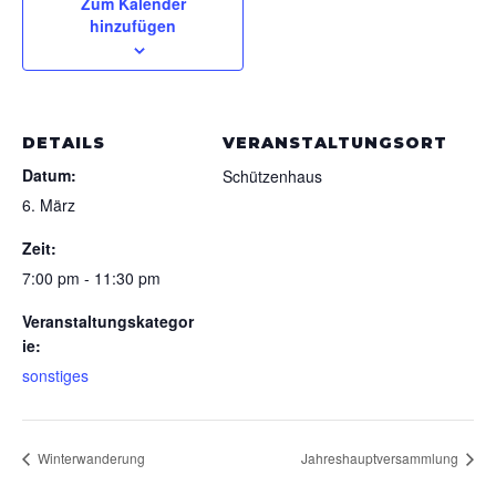
Zum Kalender
hinzufügen
DETAILS
VERANSTALTUNGSORT
Datum:
Schützenhaus
6. März
Zeit:
7:00 pm - 11:30 pm
Veranstaltungskategor
ie:
sonstiges
Winterwanderung
Jahreshauptversammlung